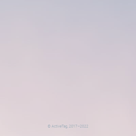
© ActiveTag, 2017–2022