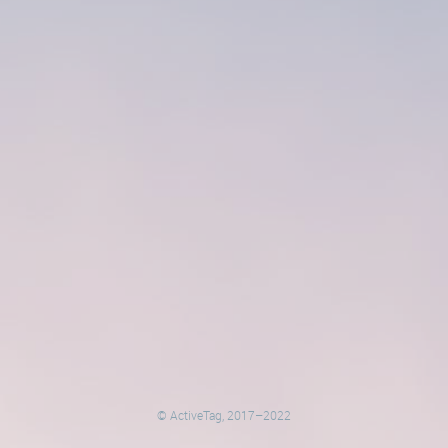
© ActiveTag, 2017–2022