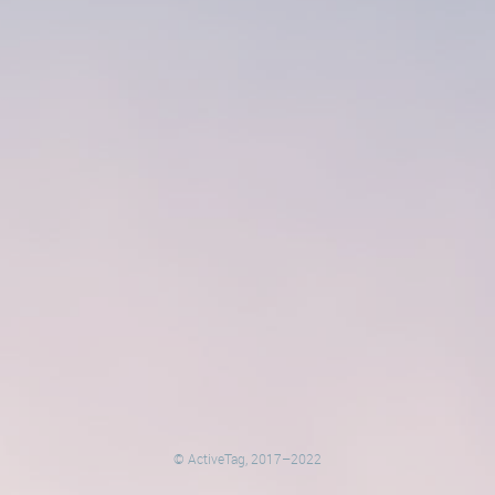
© ActiveTag, 2017–2022