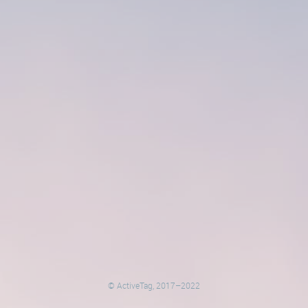
© ActiveTag, 2017–2022