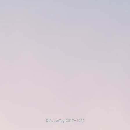
© ActiveTag, 2017–2022