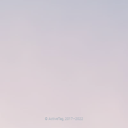
© ActiveTag, 2017–2022