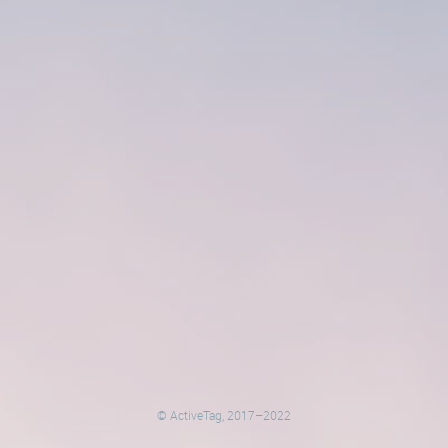
© ActiveTag, 2017–2022