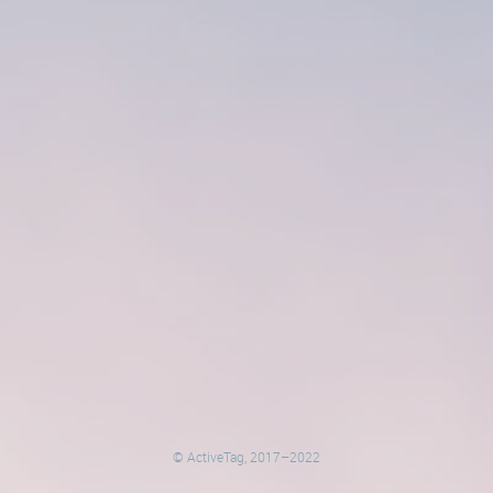
© ActiveTag, 2017–2022